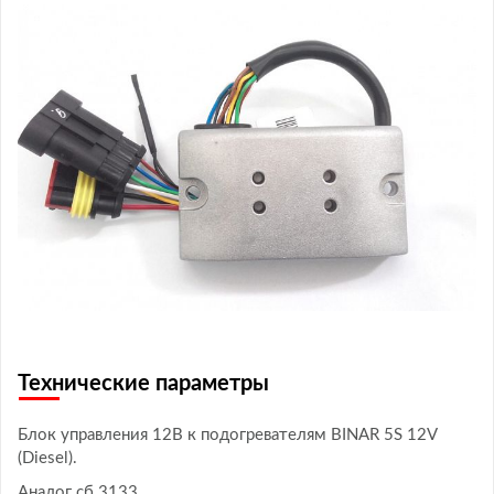
Технические параметры
Блок управления 12В к подогревателям BINAR 5S 12V
(Diesel).
Аналог сб.3133