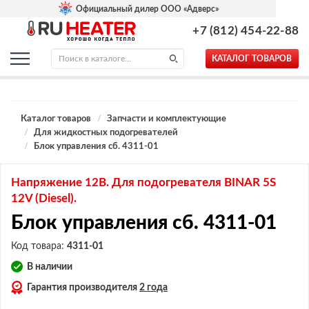
Официальный дилер ООО «Адверс»
+7 (812) 454-22-88
КАТАЛОГ ТОВАРОВ
Каталог товаров
Запчасти и комплектующие
Для жидкостных подогревателей
Блок управления сб. 4311-01
Напряжение 12В. Для подогревателя BINAR 5S
12V (Diesel).
Блок управления сб. 4311-01
Код товара:
4311-01
В наличии
Гарантия производителя
2 года