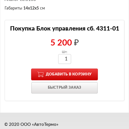
Габариты
14x12x5
см
Покупка Блок управления сб. 4311-01
5 200
₽
ДОБАВИТЬ В КОРЗИНУ
БЫСТРЫЙ ЗАКАЗ
© 2020 ООО «АвтоТермо»