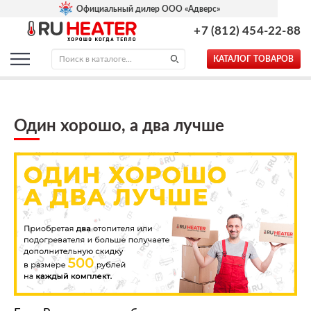
Официальный дилер ООО «Адверс»
+7 (812) 454-22-88
КАТАЛОГ ТОВАРОВ
Один хорошо, а два лучше