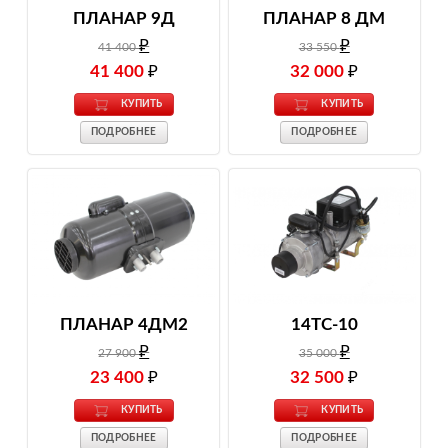
ПЛАНАР 9Д
ПЛАНАР 8 ДМ
₽
₽
41 400
33 550
41 400
₽
32 000
₽
КУПИТЬ
КУПИТЬ
ПОДРОБНЕЕ
ПОДРОБНЕЕ
ПЛАНАР 4ДМ2
14ТС-10
₽
₽
27 900
35 000
23 400
₽
32 500
₽
КУПИТЬ
КУПИТЬ
ПОДРОБНЕЕ
ПОДРОБНЕЕ